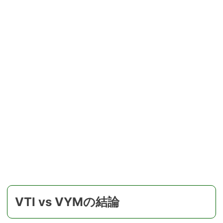
VTI vs VYMの結論