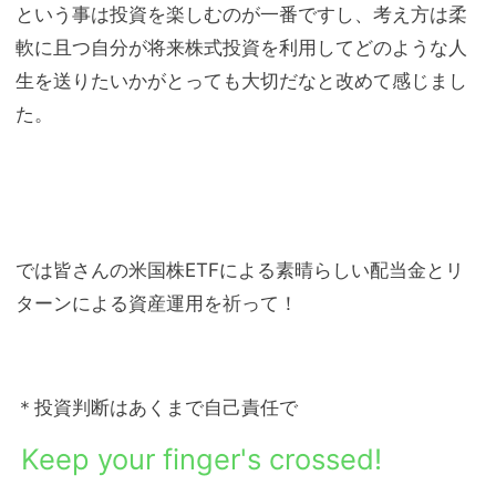
という事は投資を楽しむのが一番ですし、考え方は柔
軟に且つ自分が将来株式投資を利用してどのような人
生を送りたいかがとっても大切だなと改めて感じまし
た。
では皆さんの米国株ETFによる素晴らしい配当金とリ
ターンによる資産運用を祈って！
＊投資判断はあくまで自己責任で
Keep your finger's crossed!