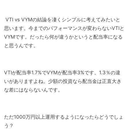
VTI vs VYMの結論を凄くシンプルに考えてみたいと
思います。今までのパフォーマンスが変わらないVTIと
VYMです。だったら何が違うかというと配当率になる
と思うんです。
VTIが配当率1.7%でVYMが配当率3%です。1.3％の違
いがありますよね。少額の投資なら配当金は正直大き
な差にはならないんです。
ただ1000万円以上運用するようになったらどうでしょ
う？