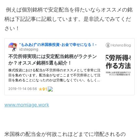
例えば個別銘柄で安定配当を得たいならオススメの銘
柄は下記記事に記載しています。是非読んでみてくだ
さい！
www.momiage.work
米国株の配当金が何故これほどまでに増配されるの