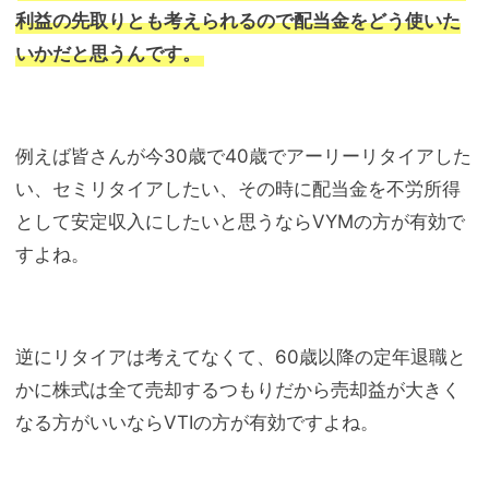
利益の先取りとも考えられるので配当金をどう使いた
いかだと思うんです。
例えば皆さんが今30歳で40歳でアーリーリタイアした
い、セミリタイアしたい、その時に配当金を不労所得
として安定収入にしたいと思うならVYMの方が有効で
すよね。
逆にリタイアは考えてなくて、60歳以降の定年退職と
かに株式は全て売却するつもりだから売却益が大きく
なる方がいいならVTIの方が有効ですよね。