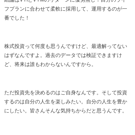
フプランに合わせて柔軟に採用して、運用するのが一
番でした！
株式投資って何度も思うんですけど、最適解ってない
はずなんですよ。過去のデータでは検証できますけ
ど、将来は誰もわからないんですから。
ただ投資先を決めるのはご自身なんです。そして投資
するのは自分の人生を楽しみたい。自分の人生を豊か
にしたい。皆さんそんな気持ちからだと思うんです。