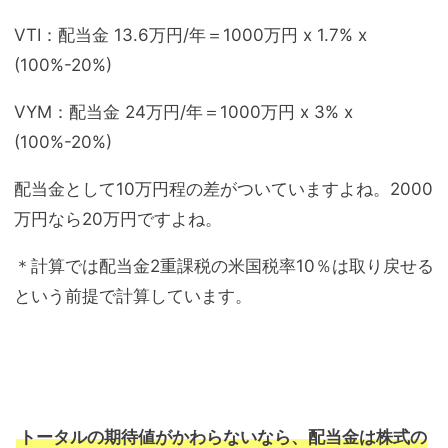
VTI：配当金 13.6万円/年＝1000万円 x 1.7% x
(100%-20%)
VYM：配当金 24万円/年＝1000万円 x 3% x
(100%-20%)
配当金として10万円程の差がついていますよね。2000
万円なら20万円ですよね。
＊計算では配当金2重課税の米国税率10％は取り戻せる
という前提で計算しています。
トータルの期待値がかわらないなら、配当金は株式の