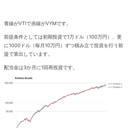
青線がVTIで赤線がVYMです。
前提条件としては初期投資で1万ドル（100万円）、更
に1000ドル（毎月10万円）ずつ積み立て投資を行う前
提で算出しています。
配当金は3か月に1回再投資です。