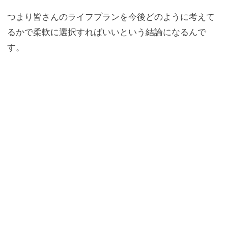
つまり皆さんのライフプランを今後どのように考えて
るかで柔軟に選択すればいいという結論になるんで
す。