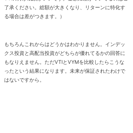
了承ください。総額が大きくなり、リターンに特化す
る場合は差がつきます。）
もちろんこれからはどうかはわかりません。インデッ
クス投資と高配当投資がどちらが優れてるかの回答に
もなりえません。ただVTIとVYMを比較したらこうな
ったという結果になります。未来が保証されたわけで
はないですから。