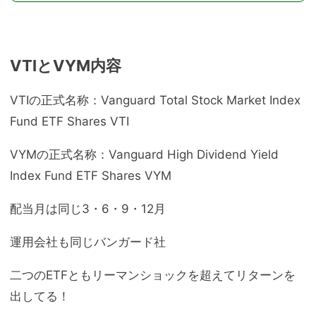
VTIとVYM内容
VTIの正式名称：Vanguard Total Stock Market Index
Fund ETF Shares VTI
VYMの正式名称：Vanguard High Dividend Yield
Index Fund ETF Shares VYM
配当月は同じ3・6・9・12月
運用会社も同じバンガード社
二つのETFともリーマンショックを超えてリターンを
出してる！