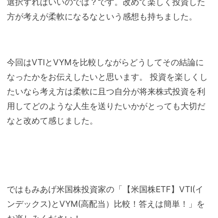
選択すればいいのでは？です。改めて楽しく投資した
方が考えが柔軟になるなという感想も持ちました。
今回はVTIとVYMを比較しながらどうしてその結論に
なったかをお伝えしたいと思います。 投資を楽しくし
たいなら考え方は柔軟に且つ自分が将来株式投資を利
用してどのような人生を送りたいかがとっても大切だ
なと改めて感じました。
ではもみあげ米国株投資家の「【米国株ETF】VTI(イ
ンデックス)とVYM(高配当）比較！答えは簡単！」を