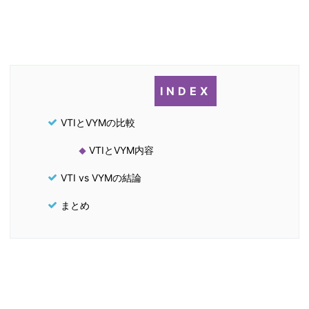
VTIとVYMの比較
VTIとVYM内容
VTI vs VYMの結論
まとめ