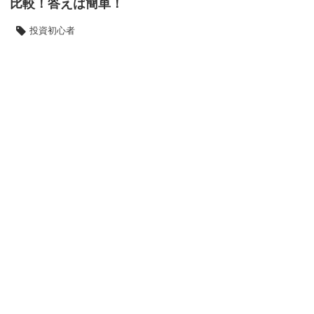
比較！答えは簡単！
投資初心者