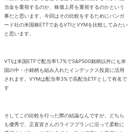
当金を重視するのか、株価上昇を重視するのかという
事だと思います。今回はその比較をするためにバンガ
ード社の米国株ETTであるVTIとVYMを比較してみたい
と思います。
VTIは米国ETFで配当率1.7%でS&P500銘柄以外にも米
国の中・小銘柄も組み入れたインデックス投資に活用
されます。VYMは配当率3%で高配当ETFとして有名で
す
そしてこの比較を行った際の結論なんですが、どちら
も優秀で、正直皆さんのライフプランに沿って柔軟に