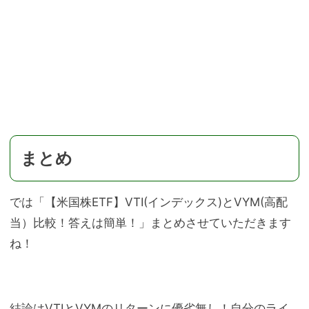
まとめ
では「【米国株ETF】VTI(インデックス)とVYM(高配
当）比較！答えは簡単！」まとめさせていただきます
ね！
結論はVTIとVYMのリターンに優劣無し！自分のライ