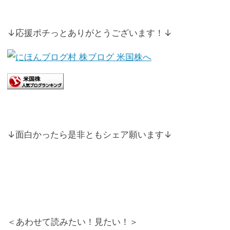
↓応援ポチっとありがとうございます！↓
↓面白かったら是非ともシェア願います↓
＜あわせて読みたい！見たい！＞