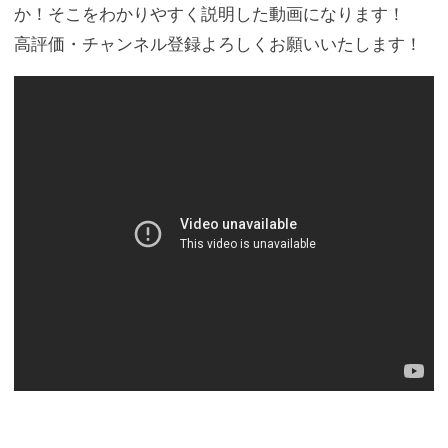
か！そこをわかりやすく説明した動画になります！
高評価・チャンネル登録よろしくお願いいたします！