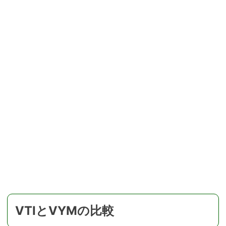
VTIとVYMの比較