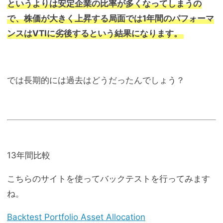
というよりは安定企業の比率が多くなってしまうの
で、株価が大きく上昇する局面では1年間のパフォーマ
ンスはVTIに劣後するという結果になります。
では長期的には過去はどうだったんでしょう？
13年間比較
こちらのサイトを使ってバックテストを行ってみます
ね。
Backtest Portfolio Asset Allocation