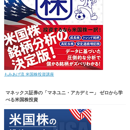
もみあげ流 米国株投資講座
マネックス証券の「マネユニ・アカデミー」 ゼロから学
べる米国株投資