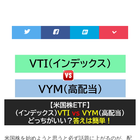
米国株を始めようと思うと必ず話題に上がるのが、配